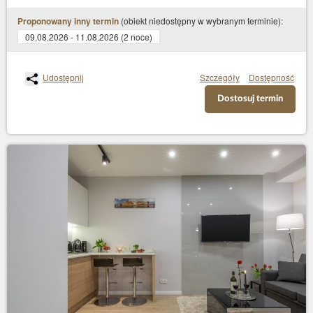
(obiekt niedostępny w wybranym terminie):
Proponowany inny termin
09.08.2026 - 11.08.2026 (2 noce)
Udostępnij
Szczegóły
Dostępność
Dostosuj termin