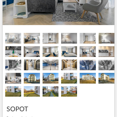
SOPOT